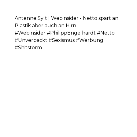
Antenne Sylt | Webinsider - Netto spart an
Plastik aber auch an Hirn
#Webinsider #PhilippEngelhardt #Netto
#Unverpackt #Sexismus #Werbung
#Shitstorm