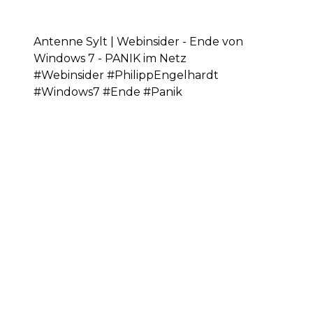
Antenne Sylt | Webinsider - Ende von
Windows 7 - PANIK im Netz
#Webinsider #PhilippEngelhardt
#Windows7 #Ende #Panik