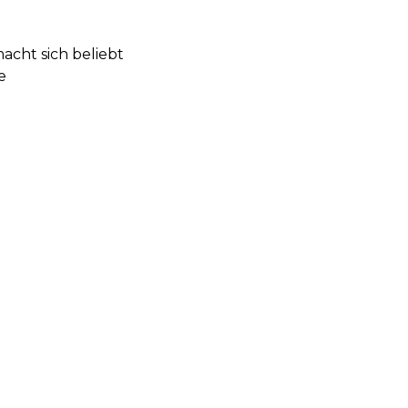
acht sich beliebt
e