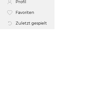
Profil
Favoriten
Zuletzt gespielt