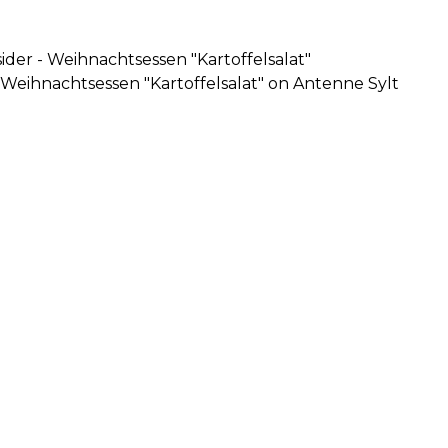
ider - Weihnachtsessen "Kartoffelsalat"
- Weihnachtsessen "Kartoffelsalat" on Antenne Sylt