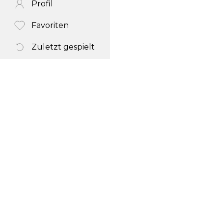
Profil
Favoriten
Zuletzt gespielt