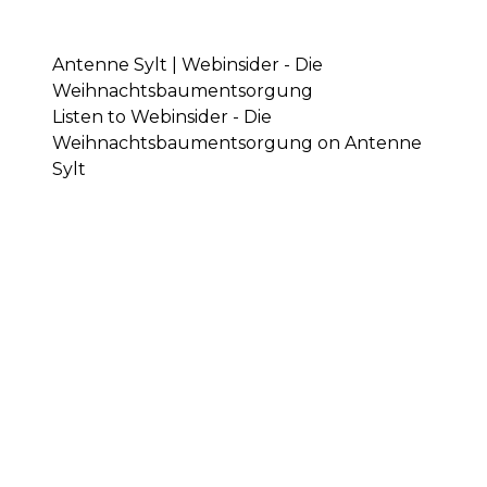
Antenne Sylt | Webinsider - Die
Weihnachtsbaumentsorgung
Listen to Webinsider - Die
Weihnachtsbaumentsorgung on Antenne
Sylt