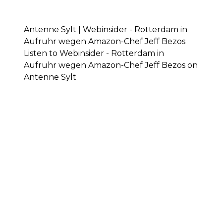
Antenne Sylt | Webinsider - Rotterdam in
Aufruhr wegen Amazon-Chef Jeff Bezos
Listen to Webinsider - Rotterdam in
Aufruhr wegen Amazon-Chef Jeff Bezos on
Antenne Sylt