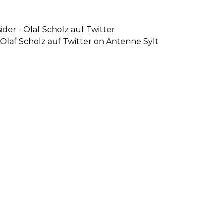
der - Olaf Scholz auf Twitter
 Olaf Scholz auf Twitter on Antenne Sylt