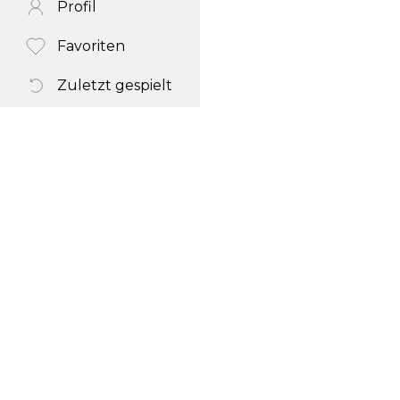
Profil
Favoriten
Zuletzt gespielt