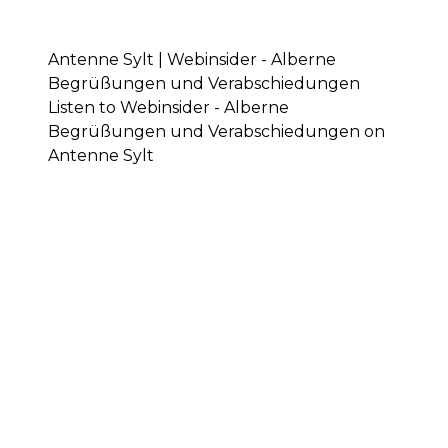
Antenne Sylt | Webinsider - Alberne
Begrüßungen und Verabschiedungen
Listen to Webinsider - Alberne
Begrüßungen und Verabschiedungen on
Antenne Sylt