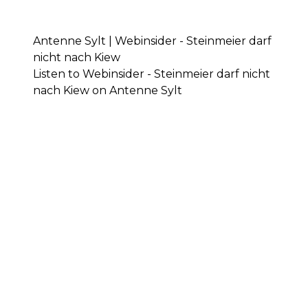
Antenne Sylt | Webinsider - Steinmeier darf
nicht nach Kiew
Listen to Webinsider - Steinmeier darf nicht
nach Kiew on Antenne Sylt