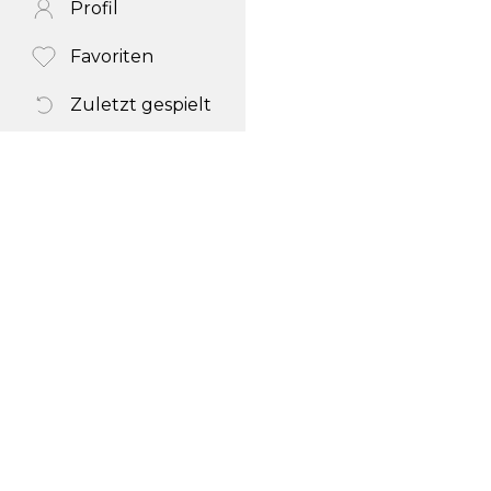
Profil
Favoriten
Zuletzt gespielt