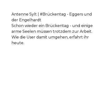
Antenne Sylt | #Brückentag - Eggers und
der Engelhardt
Schon wieder ein Brückentag - und einige
arme Seelen müssen trotzdem zur Arbeit.
Wie die User damit umgehen, erfahrt ihr
heute.