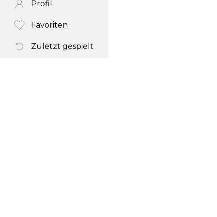
Profil
Favoriten
Zuletzt gespielt