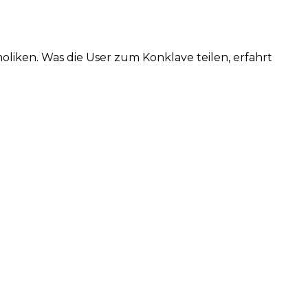
holiken. Was die User zum Konklave teilen, erfahrt