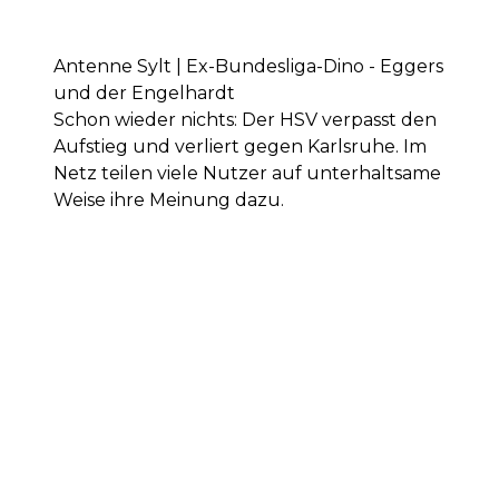
Antenne Sylt | Ex-Bundesliga-Dino - Eggers
und der Engelhardt
Schon wieder nichts: Der HSV verpasst den
Aufstieg und verliert gegen Karlsruhe. Im
Netz teilen viele Nutzer auf unterhaltsame
Weise ihre Meinung dazu.