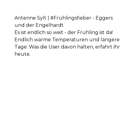
Antenne Sylt | #Frühlingsfieber - Eggers
und der Engelhardt
Es ist endlich so weit - der Frühling ist da!
Endlich wärme Temperaturen und längere
Tage. Was die User davon halten, erfahrt ihr
heute.