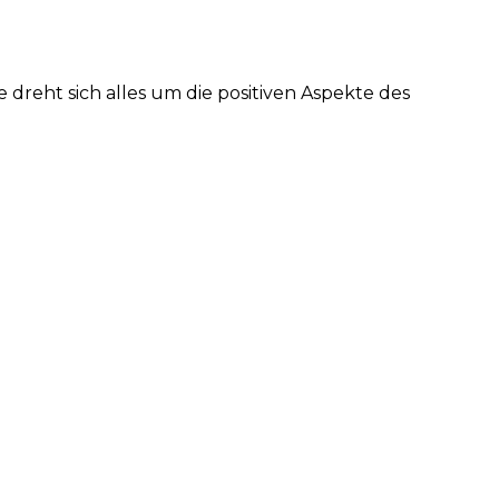
 dreht sich alles um die positiven Aspekte des