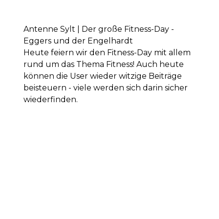
Antenne Sylt | Der große Fitness-Day -
Eggers und der Engelhardt
Heute feiern wir den Fitness-Day mit allem
rund um das Thema Fitness! Auch heute
können die User wieder witzige Beiträge
beisteuern - viele werden sich darin sicher
wiederfinden.