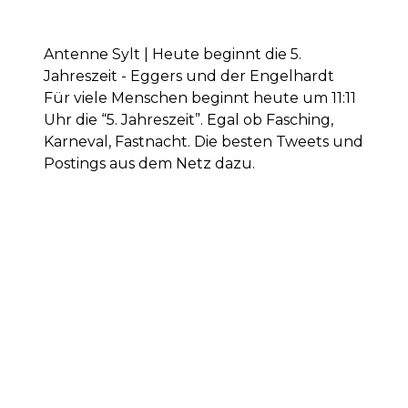
Antenne Sylt | Heute beginnt die 5.
Jahreszeit - Eggers und der Engelhardt
Für viele Menschen beginnt heute um 11:11
Uhr die “5. Jahreszeit”. Egal ob Fasching,
Karneval, Fastnacht. Die besten Tweets und
Postings aus dem Netz dazu.