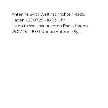
Antenne Sylt | Weltnachrichten Radio
Hagen - 25.07.25 - 18:03 Uhr
Listen to Weltnachrichten Radio Hagen -
25.07.25 - 18:03 Uhr on Antenne Sylt