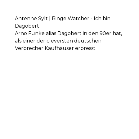
Antenne Sylt | Binge Watcher - Ich bin
Dagobert
Arno Funke alias Dagobert in den 90er hat,
als einer der cleversten deutschen
Verbrecher Kaufhäuser erpresst.