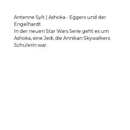
Antenne Sylt | Ashoka - Eggers und der
Engelhardt
In der neuen Star Wars Serie geht es um
Ashoka, eine Jedi, die Annikan Skywalkers
Schülerin war.