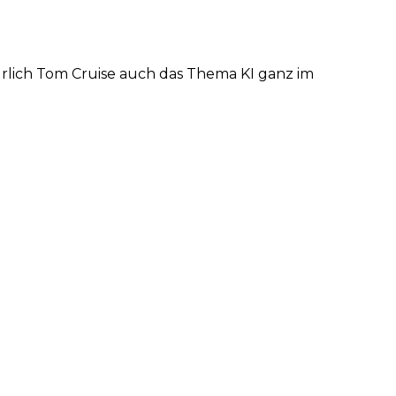
ürlich Tom Cruise auch das Thema KI ganz im