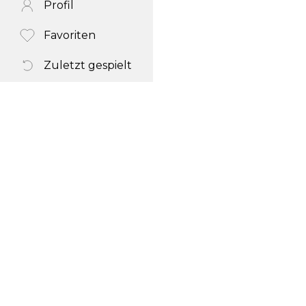
Profil
Favoriten
Zuletzt gespielt