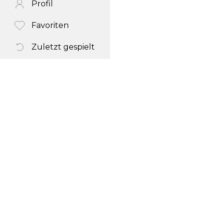
Profil
Favoriten
Zuletzt gespielt