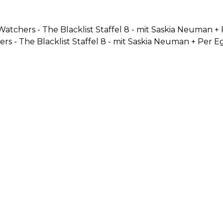
Watchers - The Blacklist Staffel 8 - mit Saskia Neuman +
ers - The Blacklist Staffel 8 - mit Saskia Neuman + Per 