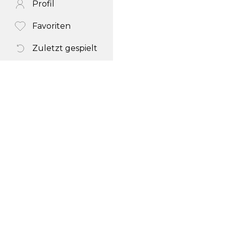
Profil
Favoriten
Zuletzt gespielt