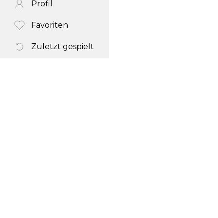
Profil
Favoriten
Zuletzt gespielt