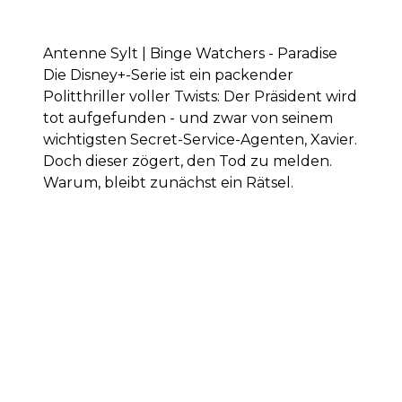
Antenne Sylt | Binge Watchers - Paradise
Die Disney+-Serie ist ein packender
Politthriller voller Twists: Der Präsident wird
tot aufgefunden - und zwar von seinem
wichtigsten Secret-Service-Agenten, Xavier.
Doch dieser zögert, den Tod zu melden.
Warum, bleibt zunächst ein Rätsel.