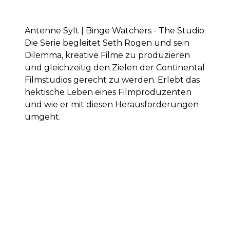
Antenne Sylt | Binge Watchers - The Studio
Die Serie begleitet Seth Rogen und sein
Dilemma, kreative Filme zu produzieren
und gleichzeitig den Zielen der Continental
Filmstudios gerecht zu werden. Erlebt das
hektische Leben eines Filmproduzenten
und wie er mit diesen Herausforderungen
umgeht.