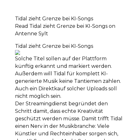
Tidal zieht Grenze bei KI-Songs
Read Tidal zieht Grenze bei KI-Songs on
Antenne Sylt
Tidal zieht Grenze bei KI-Songs
Solche Titel sollen auf der Plattform
künftig erkannt und markiert werden.
Außerdem will Tidal für komplett KI-
generierte Musik keine Tantiemen zahlen.
Auch ein Direktkauf solcher Uploads soll
nicht möglich sein.
Der Streamingdienst begründet den
Schritt damit, dass echte Kreativität
geschützt werden müsse. Damit trifft Tidal
einen Nerv in der Musikbranche: Viele
Künstler und Rechteinhaber sorgen sich,