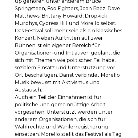
up gehören unter anderem Bruce
Springsteen, Foo Fighters, Joan Baez, Dave
Matthews, Brittany Howard, Dropkick
Murphys, Cypress Hill und Morello selbst.
Das Festival soll mehr sein als ein klassisches
Konzert. Neben Auftritten auf zwei
Bühnen ist ein eigener Bereich für
Organisationen und Initiativen geplant, die
sich mit Themen wie politischer Teilhabe,
sozialem Einsatz und Unterstützung vor
Ort beschäftigen. Damit verbindet Morello
Musik bewusst mit Aktivismus und
Austausch.
Auch ein Teil der Einnahmen ist für
politische und gemeinnützige Arbeit
vorgesehen. Unterstützt werden unter
anderem Organisationen, die sich für
Wahlrechte und Wählerregistrierung
einsetzen. Morello stellt das Festival als Tag