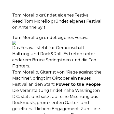
Tom Morello gründet eigenes Festival
Read Tom Morello gründet eigenes Festival
on Antenne Sylt
Tom Morello gründet eigenes Festival
Das Festival steht für Gemeinschaft,
Haltung und Rock&Roll. Es treten unter
anderem Bruce Springsteen und die Foo
Fighters.
Tom Morello, Gitarrist von "Rage against the
Machine", bringt im Oktober ein neues
Festival an den Start:
Power to the People
.
Die Veranstaltung findet nahe Washington
D.C. statt und setzt auf eine Mischung aus
Rockmusik, prominenten Gästen und
gesellschaftlichem Engagement. Zum Line-