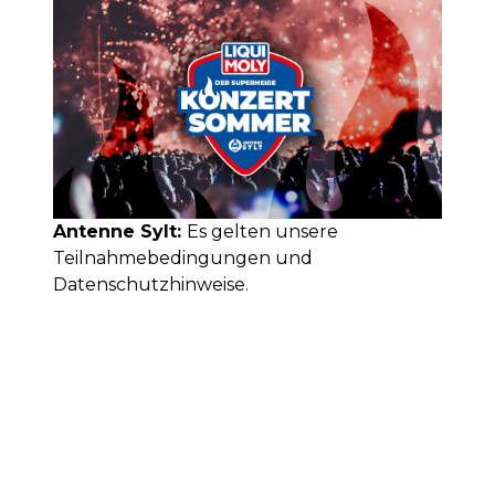
Antenne Sylt:
Es gelten unsere
Teilnahmebedingungen
und
Datenschutzhinweise
.