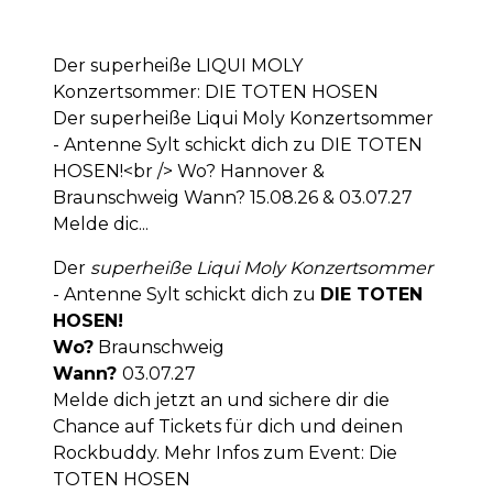
Der superheiße LIQUI MOLY
Konzertsommer: DIE TOTEN HOSEN
Der superheiße Liqui Moly Konzertsommer
- Antenne Sylt schickt dich zu DIE TOTEN
HOSEN!<br /> Wo? Hannover &
Braunschweig Wann? 15.08.26 & 03.07.27
Melde dic...
Der
superheiße Liqui Moly Konzertsommer
- Antenne Sylt schickt dich zu
DIE TOTEN
HOSEN!
Wo?
Braunschweig
Wann?
03.07.27
Melde dich jetzt an und sichere dir die
Chance auf Tickets für dich und deinen
Rockbuddy. Mehr Infos zum Event:
Die
TOTEN HOSEN