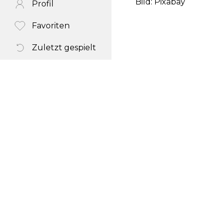
Bild: Pixabay
Profil
Favoriten
Zuletzt gespielt