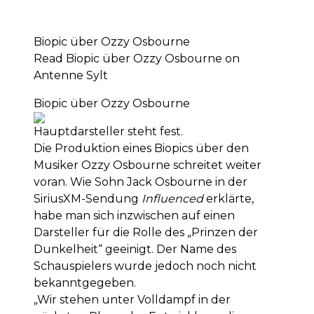
Biopic über Ozzy Osbourne
Read Biopic über Ozzy Osbourne on
Antenne Sylt
Biopic über Ozzy Osbourne
Hauptdarsteller steht fest.
Die Produktion eines Biopics über den
Musiker Ozzy Osbourne schreitet weiter
voran. Wie Sohn Jack Osbourne in der
SiriusXM-Sendung
Influenced
erklärte,
habe man sich inzwischen auf einen
Darsteller für die Rolle des „Prinzen der
Dunkelheit“ geeinigt. Der Name des
Schauspielers wurde jedoch noch nicht
bekanntgegeben.
„Wir stehen unter Volldampf in der