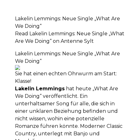
Lakelin Lemmings: Neue Single „What Are
We Doing“
Read Lakelin Lemmings: Neue Single „What
Are We Doing“ on Antenne Sylt
Lakelin Lemmings: Neue Single „What Are
We Doing“
Sie hat einen echten Ohrwurm am Start:
Klasse!
Lakelin Lemmings
hat heute „What Are
We Doing“ veröffentlicht. Ein
unterhaltsamer Song für alle, die sich in
einer unklaren Beziehung befinden und
nicht wissen, wohin eine potenzielle
Romanze führen könnte. Moderner Classic
Country, unterlegt mit Banjo und