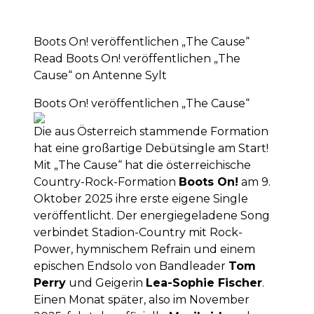
Boots On! veröffentlichen „The Cause“
Read Boots On! veröffentlichen „The
Cause“ on Antenne Sylt
Boots On! veröffentlichen „The Cause“
Die aus Österreich stammende Formation
hat eine großartige Debütsingle am Start!
Mit „The Cause“ hat die österreichische
Country-Rock-Formation
Boots On!
am 9.
Oktober 2025 ihre erste eigene Single
veröffentlicht. Der energiegeladene Song
verbindet Stadion-Country mit Rock-
Power, hymnischem Refrain und einem
epischen Endsolo von Bandleader
Tom
Perry
und Geigerin
Lea-Sophie Fischer
.
Einen Monat später, also im November