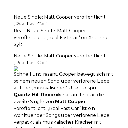
Neue Single: Matt Cooper veröffentlicht
„Real Fast Car“
Read Neue Single: Matt Cooper
veröffentlicht „Real Fast Car“ on Antenne
Sylt
Neue Single: Matt Cooper veröffentlicht
„Real Fast Car“
Schnell und rasant. Cooper bewegt sich mit
seinem neuen Song über verlorene Liebe
auf der „musikalischen“ Überholspur.
Quartz Hill Records
hat am Freitag die
zweite Single von
Matt Cooper
veröffentlicht. „Real Fast Car“ ist ein
wohltuender Songs über verlorene Liebe,
verpackt als musikalischer Kracher mit