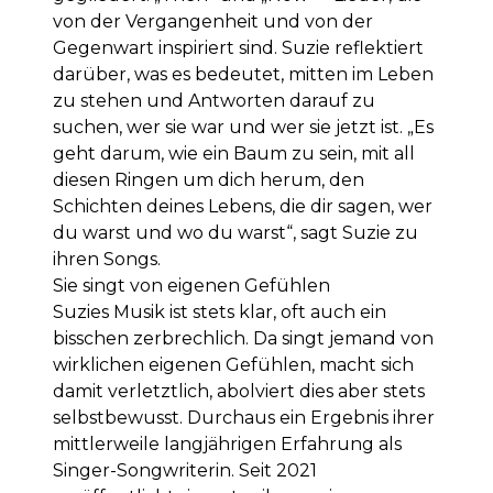
von der Vergangenheit und von der
Gegenwart inspiriert sind. Suzie reflektiert
darüber, was es bedeutet, mitten im Leben
zu stehen und Antworten darauf zu
suchen, wer sie war und wer sie jetzt ist. „Es
geht darum, wie ein Baum zu sein, mit all
diesen Ringen um dich herum, den
Schichten deines Lebens, die dir sagen, wer
du warst und wo du warst“, sagt Suzie zu
ihren Songs.
Sie singt von eigenen Gefühlen
Suzies Musik ist stets klar, oft auch ein
bisschen zerbrechlich. Da singt jemand von
wirklichen eigenen Gefühlen, macht sich
damit verletztlich, abolviert dies aber stets
selbstbewusst. Durchaus ein Ergebnis ihrer
mittlerweile langjährigen Erfahrung als
Singer-Songwriterin. Seit 2021