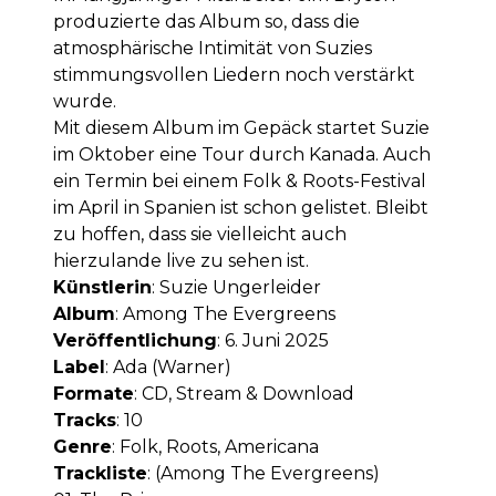
produzierte das Album so, dass die
atmosphärische Intimität von Suzies
stimmungsvollen Liedern noch verstärkt
wurde.
Mit diesem Album im Gepäck startet Suzie
im Oktober eine Tour durch Kanada. Auch
ein Termin bei einem Folk & Roots-Festival
im April in Spanien ist schon gelistet. Bleibt
zu hoffen, dass sie vielleicht auch
hierzulande live zu sehen ist.
Künstlerin
: Suzie Ungerleider
Album
: Among The Evergreens
Veröffentlichung
: 6. Juni 2025
Label
: Ada (Warner)
Formate
: CD, Stream & Download
Tracks
: 10
Genre
: Folk, Roots, Americana
Trackliste
: (Among The Evergreens)