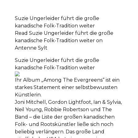
Suzie Ungerleider führt die große
kanadische Folk-Tradition weiter
Read Suzie Ungerleider führt die große
kanadische Folk-Tradition weiter on
Antenne Sylt
Suzie Ungerleider führt die große
kanadische Folk-Tradition weiter
Ihr Album „Among The Evergreens“ ist ein
starkes Statement einer selbstbewussten
Künstlerin.
Joni Mitchell, Gordon Lightfoot, Ian & Sylvia,
Neil Young, Robbie Robertson und The
Band – die Liste der großen kanadischen
Folk- und Rootskünstler ließe sich noch
beliebig verlängern. Das große Land