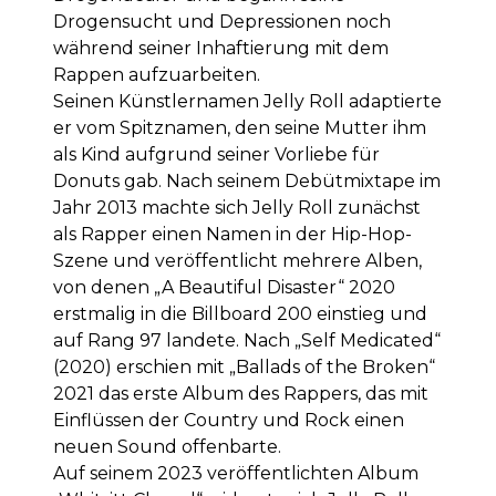
Drogensucht und Depressionen noch
während seiner Inhaftierung mit dem
Rappen aufzuarbeiten.
Seinen Künstlernamen Jelly Roll adaptierte
er vom Spitznamen, den seine Mutter ihm
als Kind aufgrund seiner Vorliebe für
Donuts gab. Nach seinem Debütmixtape im
Jahr 2013 machte sich Jelly Roll zunächst
als Rapper einen Namen in der Hip-Hop-
Szene und veröffentlicht mehrere Alben,
von denen „A Beautiful Disaster“ 2020
erstmalig in die Billboard 200 einstieg und
auf Rang 97 landete. Nach „Self Medicated“
(2020) erschien mit „Ballads of the Broken“
2021 das erste Album des Rappers, das mit
Einflüssen der Country und Rock einen
neuen Sound offenbarte.
Auf seinem 2023 veröffentlichten Album