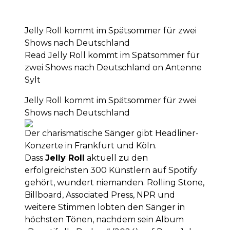
Jelly Roll kommt im Spätsommer für zwei
Shows nach Deutschland
Read Jelly Roll kommt im Spätsommer für
zwei Shows nach Deutschland on Antenne
Sylt
Jelly Roll kommt im Spätsommer für zwei
Shows nach Deutschland
Der charismatische Sänger gibt Headliner-
Konzerte in Frankfurt und Köln.
Dass
Jelly Roll
aktuell zu den
erfolgreichsten 300 Künstlern auf Spotify
gehört, wundert niemanden. Rolling Stone,
Billboard, Associated Press, NPR und
weitere Stimmen lobten den Sänger in
höchsten Tönen, nachdem sein Album