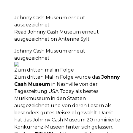
Johnny Cash Museum erneut
ausgezeichnet
Read Johnny Cash Museum erneut
ausgezeichnet on Antenne Sylt
Johnny Cash Museum erneut
ausgezeichnet
Zum dritten mal in Folge
Zum dritten Mal in Folge wurde das
Johnny
Cash Museum
in Nashville von der
Tageszeitung USA Today als bestes
Musikmuseum in den Staaten
ausgezeichnet und von deren Lesern als
besonders gutes Reiseziel gewählt. Damit
hat das Johnny Cash Museum 20 nominierte
Konkurrenz-Museen hinter sich gelassen.