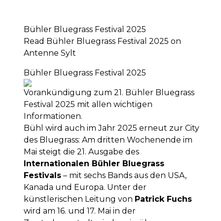
Bühler Bluegrass Festival 2025
Read Bühler Bluegrass Festival 2025 on
Antenne Sylt
Bühler Bluegrass Festival 2025
Vorankündigung zum 21. Bühler Bluegrass
Festival 2025 mit allen wichtigen
Informationen.
Bühl wird auch im Jahr 2025 erneut zur City
des Bluegrass: Am dritten Wochenende im
Mai steigt die 21. Ausgabe des
Internationalen Bühler Bluegrass
Festivals
– mit sechs Bands aus den USA,
Kanada und Europa. Unter der
künstlerischen Leitung von
Patrick Fuchs
wird am 16. und 17. Mai in der