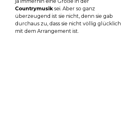
ja immerhin eine Größe in der
Countrymusik
sei. Aber so ganz
überzeugend ist sie nicht, denn sie gab
durchaus zu, dass sie nicht völlig glücklich
mit dem Arrangement ist.