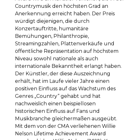
Countrymusik den höchsten Grad an
Anerkennung erreicht haben. Der Preis
würdigt diejenigen, die durch
Konzertauftritte, humanitäre
Bemühungen, Philanthropie,
Streamingzahlen, Plattenverkäufe und
öffentliche Repräsentation auf höchstem
Niveau sowohl nationale als auch
internationale Bekanntheit erlangt haben.
Der Künstler, der diese Auszeichnung
erhält, hat im Laufe vieler Jahre einen
positiven Einfluss auf das Wachstum des
Genres „Country“ gehabt und hat
nachweislich einen beispiellosen
historischen Einfluss auf Fans und
Musikbranche gleichermaßen ausgeübt.
Mit dem von der CMA verliehenen Willie
Nelson Lifetime Achievement Award