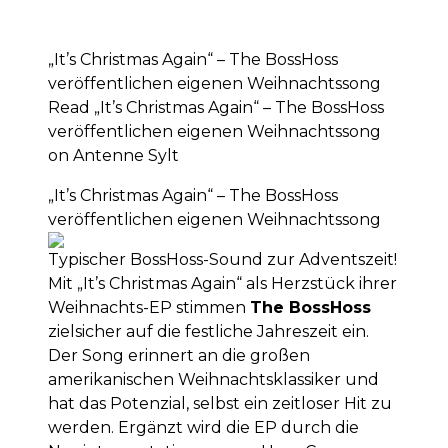
„It’s Christmas Again“ – The BossHoss
veröffentlichen eigenen Weihnachtssong
Read „It’s Christmas Again“ – The BossHoss
veröffentlichen eigenen Weihnachtssong
on Antenne Sylt
„It’s Christmas Again“ – The BossHoss
veröffentlichen eigenen Weihnachtssong
Typischer BossHoss-Sound zur Adventszeit!
Mit „It’s Christmas Again“ als Herzstück ihrer
Weihnachts-EP stimmen
The BossHoss
zielsicher auf die festliche Jahreszeit ein.
Der Song erinnert an die großen
amerikanischen Weihnachtsklassiker und
hat das Potenzial, selbst ein zeitloser Hit zu
werden. Ergänzt wird die EP durch die