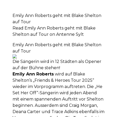
Emily Ann Roberts geht mit Blake Shelton
auf Tour
Read Emily Ann Roberts geht mit Blake
Shelton auf Tour on Antenne Sylt
Emily Ann Roberts geht mit Blake Shelton
auf Tour
Die Sängerin wird in 12 Städten als Opener
auf der Bühne stehen!
Emily Ann Roberts
wird auf Blake
Shelton’s „Friends & Heroes Tour 2025“
wieder im Vorprogramm auftreten. Die „He
Set Her Off“-Sängerin wird jeden Abend
mit einem spannenden Auftritt vor Shelton
beginnen. Ausserdem sind Craig Morgan,
Deana Carter und Trace Adkins ebenfalls im