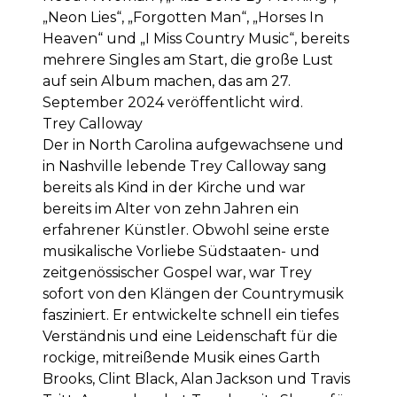
„Neon Lies“, „Forgotten Man“, „Horses In
Heaven“ und „I Miss Country Music“, bereits
mehrere Singles am Start, die große Lust
auf sein Album machen, das am 27.
September 2024 veröffentlicht wird.
Trey Calloway
Der in North Carolina aufgewachsene und
in Nashville lebende Trey Calloway sang
bereits als Kind in der Kirche und war
bereits im Alter von zehn Jahren ein
erfahrener Künstler. Obwohl seine erste
musikalische Vorliebe Südstaaten- und
zeitgenössischer Gospel war, war Trey
sofort von den Klängen der Countrymusik
fasziniert. Er entwickelte schnell ein tiefes
Verständnis und eine Leidenschaft für die
rockige, mitreißende Musik eines Garth
Brooks, Clint Black, Alan Jackson und Travis