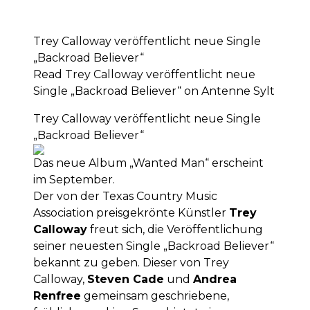
Trey Calloway veröffentlicht neue Single
„Backroad Believer“
Read Trey Calloway veröffentlicht neue
Single „Backroad Believer“ on Antenne Sylt
Trey Calloway veröffentlicht neue Single
„Backroad Believer“
Das neue Album „Wanted Man“ erscheint
im September.
Der von der Texas Country Music
Association preisgekrönte Künstler
Trey
Calloway
freut sich, die Veröffentlichung
seiner neuesten Single „Backroad Believer“
bekannt zu geben. Dieser von Trey
Calloway,
Steven Cade
und
Andrea
Renfree
gemeinsam geschriebene,