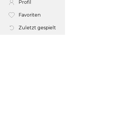
Profil
Favoriten
Zuletzt gespielt