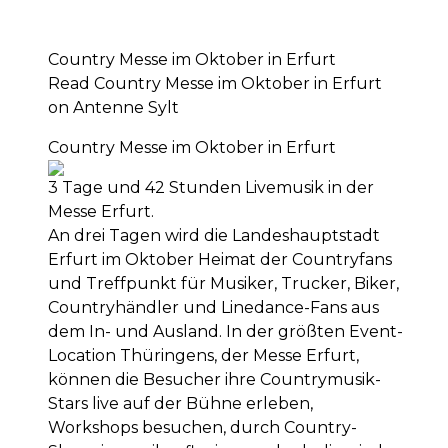
Country Messe im Oktober in Erfurt
Read Country Messe im Oktober in Erfurt
on Antenne Sylt
Country Messe im Oktober in Erfurt
3 Tage und 42 Stunden Livemusik in der
Messe Erfurt.
An drei Tagen wird die Landeshauptstadt
Erfurt im Oktober Heimat der Countryfans
und Treffpunkt für Musiker, Trucker, Biker,
Countryhändler und Linedance-Fans aus
dem In- und Ausland. In der größten Event-
Location Thüringens, der Messe Erfurt,
können die Besucher ihre Countrymusik-
Stars live auf der Bühne erleben,
Workshops besuchen, durch Country-